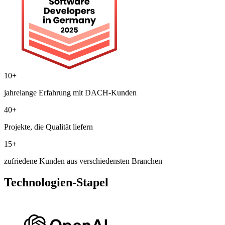
10+
jahrelange Erfahrung mit DACH-Kunden
40+
Projekte, die Qualität liefern
15+
zufriedene Kunden aus verschiedensten Branchen
Technologien-Stapel