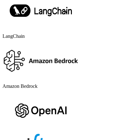
LangChain
Amazon Bedrock