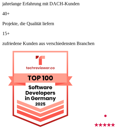
jahrelange Erfahrung mit DACH-Kunden
40+
Projekte, die Qualität liefern
15+
zufriedene Kunden aus verschiedensten Branchen